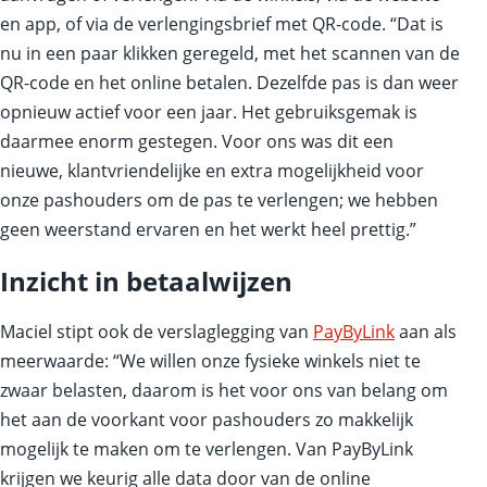
en app, of via de verlengingsbrief met QR-code. “Dat is
nu in een paar klikken geregeld, met het scannen van de
QR-code en het online betalen. Dezelfde pas is dan weer
opnieuw actief voor een jaar. Het gebruiksgemak is
daarmee enorm gestegen. Voor ons was dit een
nieuwe, klantvriendelijke en extra mogelijkheid voor
onze pashouders om de pas te verlengen; we hebben
geen weerstand ervaren en het werkt heel prettig.”
Inzicht in betaalwijzen
Maciel stipt ook de verslaglegging van
PayByLink
aan als
meerwaarde: “We willen onze fysieke winkels niet te
zwaar belasten, daarom is het voor ons van belang om
het aan de voorkant voor pashouders zo makkelijk
mogelijk te maken om te verlengen. Van PayByLink
krijgen we keurig alle data door van de online