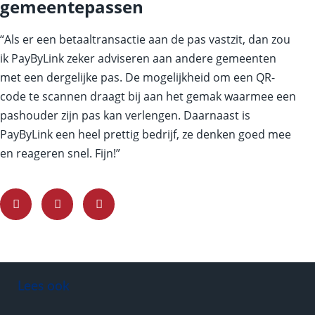
gemeentepassen
“Als er een betaaltransactie aan de pas vastzit, dan zou
ik PayByLink zeker adviseren aan andere gemeenten
met een dergelijke pas. De mogelijkheid om een QR-
code te scannen draagt bij aan het gemak waarmee een
pashouder zijn pas kan verlengen. Daarnaast is
PayByLink een heel prettig bedrijf, ze denken goed mee
en reageren snel. Fijn!”
Lees ook