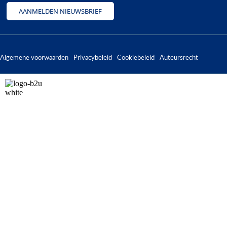
AANMELDEN NIEUWSBRIEF
Algemene voorwaarden
Privacybeleid
Cookiebeleid
Auteursrecht