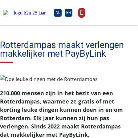
NL
EN
Rotterdampas maakt verlengen
makkelijker met PayByLink
210.000 mensen zijn in het bezit van een
Rotterdampas, waarmee ze gratis of met
korting leuke dingen kunnen doen in en om
Rotterdam. Elk jaar kunnen zij hun pas
verlengen. Sinds 2022 maakt Rotterdampas
dat makkelijker met PayByLink.