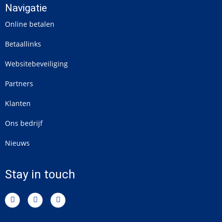
Navigatie
Online betalen
Betaallinks
Websitebeveiliging
Partners
Klanten
Ons bedrijf
Nieuws
Stay in touch