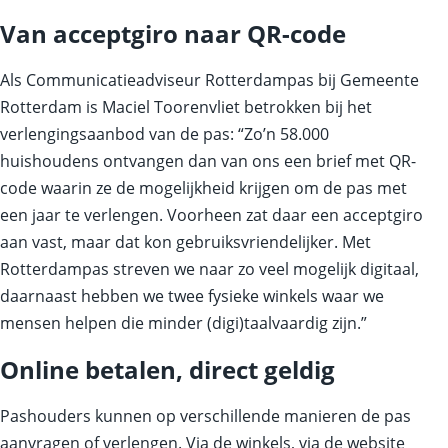
Van acceptgiro naar QR-code
Als Communicatieadviseur Rotterdampas bij Gemeente
Rotterdam is Maciel Toorenvliet betrokken bij het
verlengingsaanbod van de pas: “Zo’n 58.000
huishoudens ontvangen dan van ons een brief met QR-
code waarin ze de mogelijkheid krijgen om de pas met
een jaar te verlengen. Voorheen zat daar een acceptgiro
aan vast, maar dat kon gebruiksvriendelijker. Met
Rotterdampas streven we naar zo veel mogelijk digitaal,
daarnaast hebben we twee fysieke winkels waar we
mensen helpen die minder (digi)taalvaardig zijn.”
Online betalen, direct geldig
Pashouders kunnen op verschillende manieren de pas
aanvragen of verlengen. Via de winkels, via de website