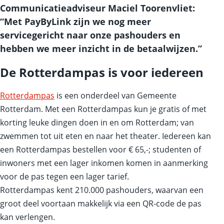
Communicatieadviseur Maciel Toorenvliet:
“Met PayByLink zijn we nog meer
servicegericht naar onze pashouders en
hebben we meer inzicht in de betaalwijzen.”
De Rotterdampas is voor iedereen
Rotterdampas
is een onderdeel van Gemeente
Rotterdam. Met een Rotterdampas kun je gratis of met
korting leuke dingen doen in en om Rotterdam; van
zwemmen tot uit eten en naar het theater. Iedereen kan
een Rotterdampas bestellen voor € 65,-; studenten of
inwoners met een lager inkomen komen in aanmerking
voor de pas tegen een lager tarief.
Rotterdampas kent 210.000 pashouders, waarvan een
groot deel voortaan makkelijk via een QR-code de pas
kan verlengen.