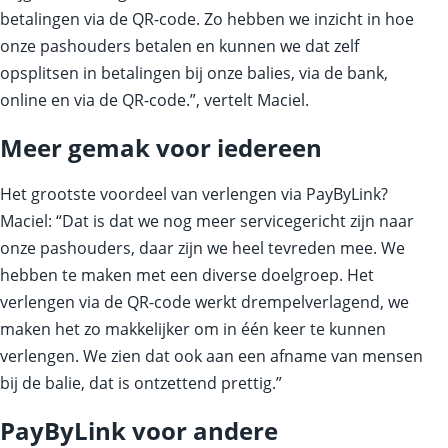
betalingen via de QR-code. Zo hebben we inzicht in hoe
onze pashouders betalen en kunnen we dat zelf
opsplitsen in betalingen bij onze balies, via de bank,
online en via de QR-code.”, vertelt Maciel.
Meer gemak voor iedereen
Het grootste voordeel van verlengen via PayByLink?
Maciel: “Dat is dat we nog meer servicegericht zijn naar
onze pashouders, daar zijn we heel tevreden mee. We
hebben te maken met een diverse doelgroep. Het
verlengen via de QR-code werkt drempelverlagend, we
maken het zo makkelijker om in één keer te kunnen
verlengen. We zien dat ook aan een afname van mensen
bij de balie, dat is ontzettend prettig.”
PayByLink voor andere