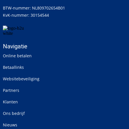
BTW-nummer: NL809702654B01
KvK-nummer: 30154544
Navigatie
Online betalen
Betaallinks
Websitebeveiliging
Partners
Klanten
Ons bedrijf
Nieuws