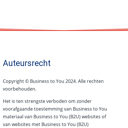
Auteursrecht
Copyright © Business to You 2024. Alle rechten
voorbehouden.
Het is ten strengste verboden om zonder
voorafgaande toestemming van Business to You
materiaal van Business to You (B2U) websites of
van websites met Business to You (B2U)