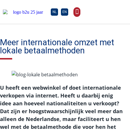
NL
EN
Meer internationale omzet met
lokale betaalmethoden
U heeft een webwinkel of doet internationale
verkopen via internet. Heeft u daarbij enig
idee aan hoeveel nationaliteiten u verkoopt?
Dat zijn er hoogstwaarschijnlijk veel meer dan
alleen de Nederlandse, maar faciliteert u hen
wel met de betaalmethode die voor hen het