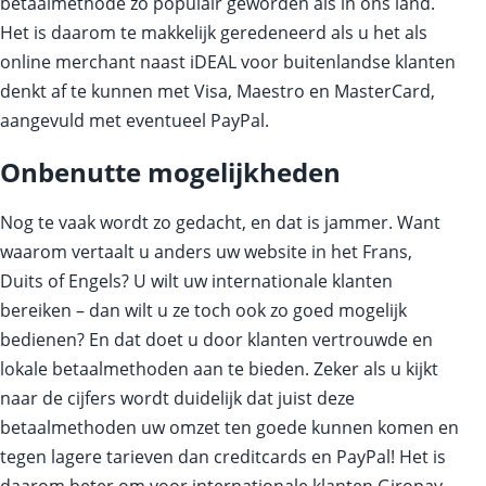
betaalmethode zo populair geworden als in ons land.
Het is daarom te makkelijk geredeneerd als u het als
online merchant naast iDEAL voor buitenlandse klanten
denkt af te kunnen met Visa, Maestro en MasterCard,
aangevuld met eventueel PayPal.
Onbenutte mogelijkheden
Nog te vaak wordt zo gedacht, en dat is jammer. Want
waarom vertaalt u anders uw website in het Frans,
Duits of Engels? U wilt uw internationale klanten
bereiken – dan wilt u ze toch ook zo goed mogelijk
bedienen? En dat doet u door klanten vertrouwde en
lokale betaalmethoden aan te bieden. Zeker als u kijkt
naar de cijfers wordt duidelijk dat juist deze
betaalmethoden uw omzet ten goede kunnen komen en
tegen lagere tarieven dan creditcards en PayPal! Het is