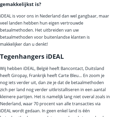
gemakkelijkst is?
iDEAL is voor ons in Nederland dan wel gangbaar, maar
veel landen hebben hun eigen vertrouwde
betaalmethoden. Het uitbreiden van uw
betaalmethoden voor buitenlandse klanten is
makkelijker dan u denkt!
Tegenhangers iDEAL
Wij hebben iDEAL, België heeft Bancontact, Duitsland
heeft Giropay, Frankrijk heeft Carte Bleu… En zoom je
nog iets verder uit, dan zie je dat de betaalmethoden
zich per land nog verder uitkristalliseren in een aantal
kleinere partijen. Het is namelijk lang niet overal zoals in
Nederland, waar 70 procent van alle transacties via
iDEAL wordt gedaan. In geen enkel land is één