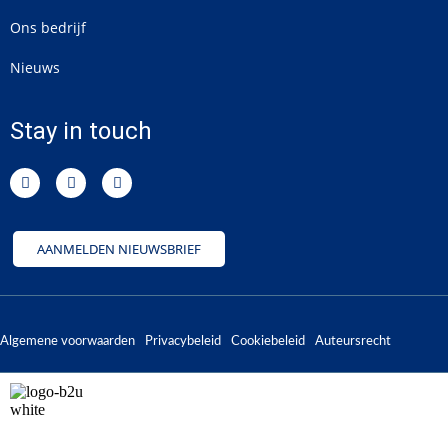
Ons bedrijf
Nieuws
Stay in touch
AANMELDEN NIEUWSBRIEF
Algemene voorwaarden
Privacybeleid
Cookiebeleid
Auteursrecht