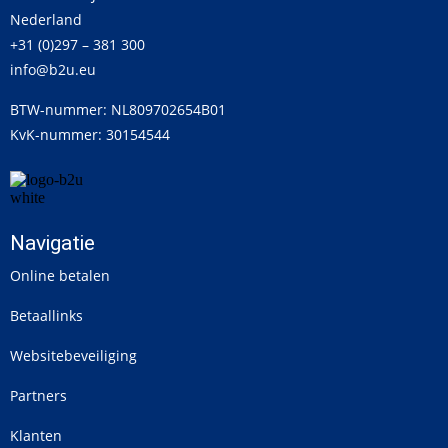
Nederland
+31 (0)297 – 381 300
info@b2u.eu
BTW-nummer: NL809702654B01
KvK-nummer: 30154544
Navigatie
Online betalen
Betaallinks
Websitebeveiliging
Partners
Klanten